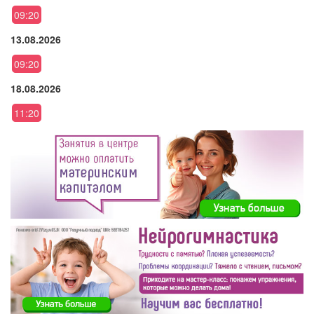
09:20
13.08.2026
09:20
18.08.2026
11:20