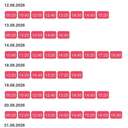
12.08.2026
09:20
10:40
12:00
12:40
13:20
14:00
14:40
15:20
13.08.2026
09:20
13:20
14:00
14:40
16:40
14.08.2026
10:40
11:20
12:40
13:20
14:00
14:40
15:20
17:20
18:40
18.08.2026
13:20
14:00
14:40
15:20
17:20
18:40
19.08.2026
09:20
10:40
12:00
12:40
13:20
14:00
14:40
15:20
20.08.2026
09:20
12:00
12:40
13:20
14:00
14:40
15:20
16:00
16:40
21.08.2026