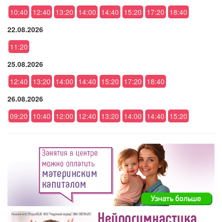
10:40
12:40
13:20
14:00
14:40
15:20
17:20
18:40
22.08.2026
11:20
25.08.2026
12:40
13:20
14:00
14:40
15:20
17:20
18:40
26.08.2026
09:20
10:40
12:00
12:40
13:20
14:00
14:40
15:20