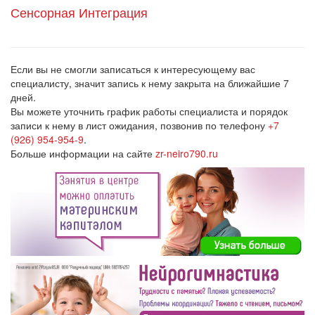
Сенсорная Интеграция
Если вы не смогли записаться к интересующему вас
специалисту, значит запись к нему закрыта на ближайшие 7
дней.
Вы можете уточнить график работы специалиста и порядок
записи к нему в лист ожидания, позвонив по телефону
+7
(926) 954-954-9
.
Больше информации на сайте
zr-neiro790.ru