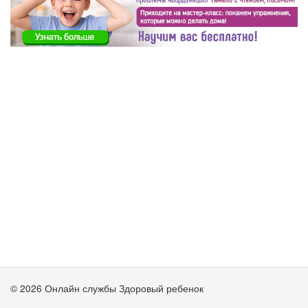
© 2026 Онлайн службы Здоровый ребенок