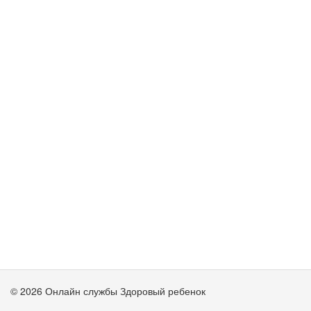
© 2026 Онлайн службы Здоровый ребенок